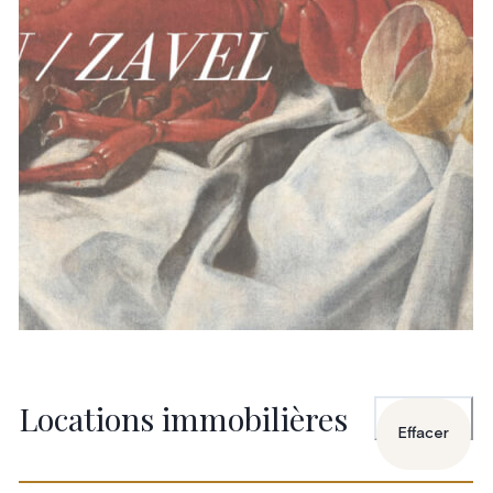
Locations immobilières
Effacer