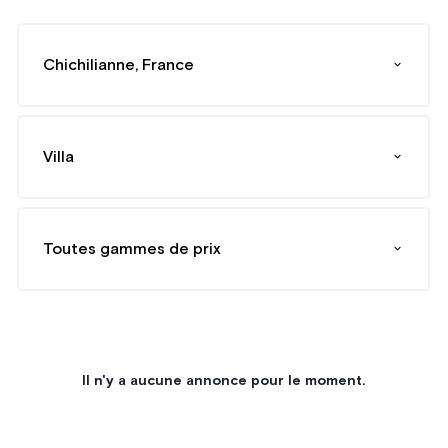
Chichilianne, France
Villa
Toutes gammes de prix
Il n'y a aucune annonce pour le moment.