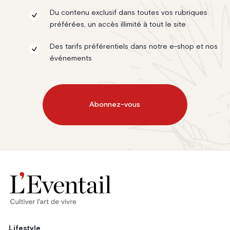
Du contenu exclusif dans toutes vos rubriques
préférées, un accès illimité à tout le site
Des tarifs préférentiels dans notre e-shop et nos
événements
Abonnez-vous
Lifestyle