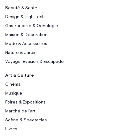
Beauté & Santé
Design & High-tech
Gastronomie & Oenologie
Maison & Décoration
Mode & Accessoires
Nature & Jardin
Voyage, Évasion & Escapade
Art & Culture
Cinéma
Musique
Foires & Expositions
Marché de l'art
Scène & Spectacles
Livres