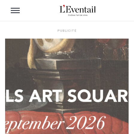
PUBLICITÉ