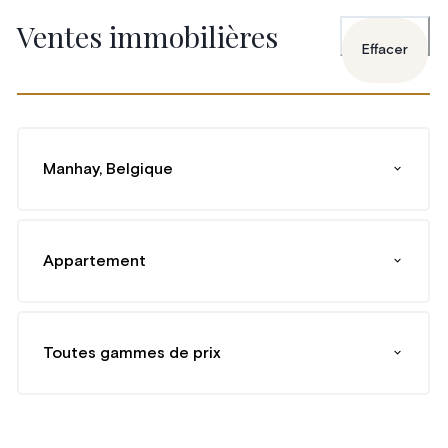
Ventes immobilières
Effacer
Manhay, Belgique
Appartement
Toutes gammes de prix