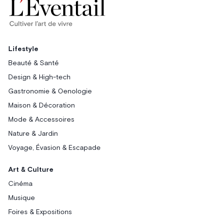
Lifestyle
Beauté & Santé
Design & High-tech
Gastronomie & Oenologie
Maison & Décoration
Mode & Accessoires
Nature & Jardin
Voyage, Évasion & Escapade
Art & Culture
Cinéma
Musique
Foires & Expositions