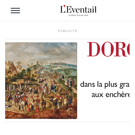
PUBLICITÉ