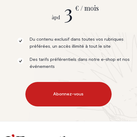
3
€ / mois
àpd
Du contenu exclusif dans toutes vos rubriques
préférées, un accès illimité à tout le site
Des tarifs préférentiels dans notre e-shop et nos
événements
Abonnez-vous