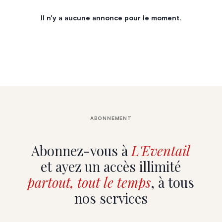
Il n'y a aucune annonce pour le moment.
ABONNEMENT
Abonnez-vous à
L'Eventail
et ayez un accès illimité
partout, tout le temps
, à tous
nos services