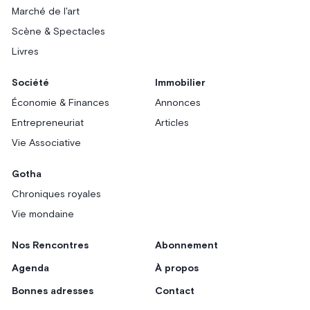
Marché de l'art
Scène & Spectacles
Livres
Société
Immobilier
Économie & Finances
Annonces
Entrepreneuriat
Articles
Vie Associative
Gotha
Chroniques royales
Vie mondaine
Nos Rencontres
Abonnement
Agenda
À propos
Bonnes adresses
Contact