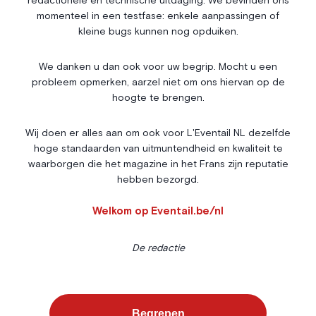
redactionele en technische uitdaging. We bevinden ons
Chroniques royales
momenteel in een testfase: enkele aanpassingen of
Vie mondaine
kleine bugs kunnen nog opduiken.
Nos Rencontres
Abonnement
We danken u dan ook voor uw begrip. Mocht u een
probleem opmerken, aarzel niet om ons hiervan op de
Agenda
À propos
hoogte te brengen.
Bonnes adresses
Contact
Magazine
Wedstrijd
Wij doen er alles aan om ook voor L'Eventail NL dezelfde
hoge standaarden van uitmuntendheid en kwaliteit te
Annonceurs
waarborgen die het magazine in het Frans zijn reputatie
hebben bezorgd.
Instagram
Facebook
Cookies
Welkom op Eventail.be/nl
Privacybeleid
Algemene voorwaarden
De redactie
L’Eventail gebruikt cookies om uw surfervaring te verbeteren. Voor
sommige daarvan is uw toestemming vereist. U kunt uw
Cookiebeheer
voorkeuren instellen via de onderstaande knop.
Begrepen