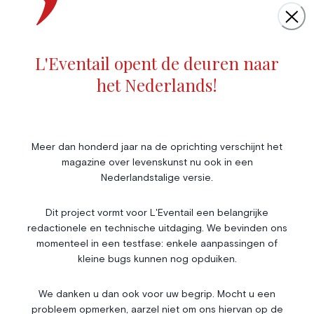
Musique
Foires & Expositions
Marché de l'art
L'Eventail opent de deuren naar
Scène & Spectacles
het Nederlands!
Livres
Société
Immobilier
Économie & Finances
Annonces
Meer dan honderd jaar na de oprichting verschijnt het
magazine over levenskunst nu ook in een
Entrepreneuriat
Articles
Nederlandstalige versie.
Vie Associative
Dit project vormt voor L'Eventail een belangrijke
Gotha
redactionele en technische uitdaging. We bevinden ons
Chroniques royales
momenteel in een testfase: enkele aanpassingen of
Vie mondaine
kleine bugs kunnen nog opduiken.
Nos Rencontres
Abonnement
We danken u dan ook voor uw begrip. Mocht u een
probleem opmerken, aarzel niet om ons hiervan op de
Agenda
À propos