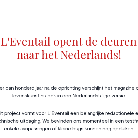
L'Eventail opent de deuren
naar het Nederlands!
r dan honderd jaar na de oprichting verschijnt het magazine 
r Joana Vasconcelos in Micas.
levenskunst nu ook in een Nederlandstalige versie.
A
it project vormt voor L'Eventail een belangrijke redactionele 
chnische uitdaging. We bevinden ons momenteel in een testfa
enkele aanpassingen of kleine bugs kunnen nog opduiken.