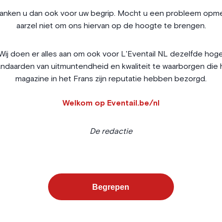
anken u dan ook voor uw begrip. Mocht u een probleem opme
aarzel niet om ons hiervan op de hoogte te brengen.
Wij doen er alles aan om ook voor L'Eventail NL dezelfde hog
andaarden van uitmuntendheid en kwaliteit te waarborgen die 
magazine in het Frans zijn reputatie hebben bezorgd.
Welkom op Eventail.be/nl
se verdedigingssysteem tegen invasies, waarbij
De redactie
eke meter werden geïnstalleerd. DR
ine, au-delà des
Begrepen