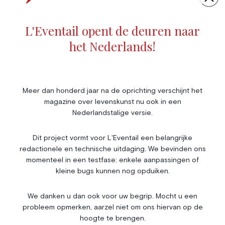
Foires & Expositions
Marché de l'art
L'Eventail opent de deuren naar
Scène & Spectacles
het Nederlands!
Livres
Société
Immobilier
Économie & Finances
Annonces
Meer dan honderd jaar na de oprichting verschijnt het
magazine over levenskunst nu ook in een
Entrepreneuriat
Articles
Nederlandstalige versie.
Vie Associative
Dit project vormt voor L'Eventail een belangrijke
Gotha
redactionele en technische uitdaging. We bevinden ons
Chroniques royales
momenteel in een testfase: enkele aanpassingen of
Vie mondaine
kleine bugs kunnen nog opduiken.
Nos Rencontres
Abonnement
We danken u dan ook voor uw begrip. Mocht u een
probleem opmerken, aarzel niet om ons hiervan op de
Agenda
À propos
hoogte te brengen.
Bonnes adresses
Contact