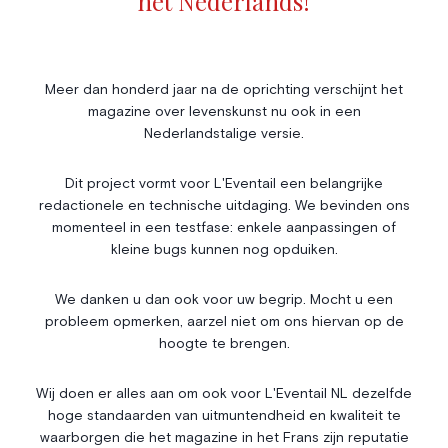
het Nederlands!
Livres
Société
Immobilier
Économie & Finances
Annonces
Meer dan honderd jaar na de oprichting verschijnt het
magazine over levenskunst nu ook in een
Entrepreneuriat
Articles
Nederlandstalige versie.
Vie Associative
Dit project vormt voor L'Eventail een belangrijke
Gotha
redactionele en technische uitdaging. We bevinden ons
Chroniques royales
momenteel in een testfase: enkele aanpassingen of
Vie mondaine
kleine bugs kunnen nog opduiken.
Nos Rencontres
Abonnement
We danken u dan ook voor uw begrip. Mocht u een
probleem opmerken, aarzel niet om ons hiervan op de
Agenda
À propos
hoogte te brengen.
Bonnes adresses
Contact
Magazine
Wedstrijd
Wij doen er alles aan om ook voor L'Eventail NL dezelfde
hoge standaarden van uitmuntendheid en kwaliteit te
Annonceurs
waarborgen die het magazine in het Frans zijn reputatie