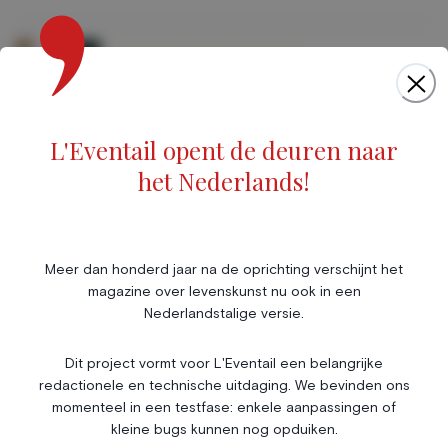
VOYAGE, ÉVASION & ESCAPADE
Canicule : nos meilleures
L'Eventail opent de deuren naar
adressses pour se rafraîchir en
Belgique cet été
het Nederlands!
Meer dan honderd jaar na de oprichting verschijnt het
magazine over levenskunst nu ook in een
Alle artikels
Nederlandstalige versie.
Dit project vormt voor L'Eventail een belangrijke
redactionele en technische uitdaging. We bevinden ons
momenteel in een testfase: enkele aanpassingen of
Lifestyle
kleine bugs kunnen nog opduiken.