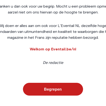
anken u dan ook voor uw begrip. Mocht u een probleem opme
aarzel niet om ons hiervan op de hoogte te brengen.
Wij doen er alles aan om ook voor L'Eventail NL dezelfde hog
andaarden van uitmuntendheid en kwaliteit te waarborgen die 
magazine in het Frans zijn reputatie hebben bezorgd.
Welkom op Eventail.be/nl
 © DR
De redactie
our cette exposition, ne vous tracasser pas,
 lui-même valent le détour. La Tate Modern,
du monde
, est installée dans l’ancienne
Begrepen
ir Giles Gilbert Scott, l’architecte de la
u si l’une de mes étapes dans ce petit
r la
Battersea Power Station
, une ancienne