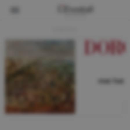
ADVERTENTIE