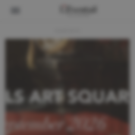
ADVERTENTIE