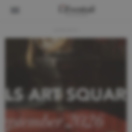
ADVERTENTIE