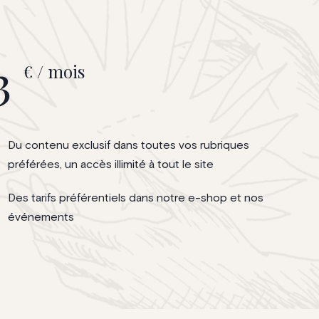
3
€ / mois
Du contenu exclusif dans toutes vos rubriques
préférées, un accès illimité à tout le site
Des tarifs préférentiels dans notre e-shop et nos
événements