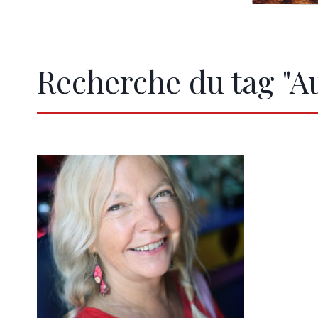
Recherche du tag "A