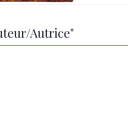
uteur/Autrice"