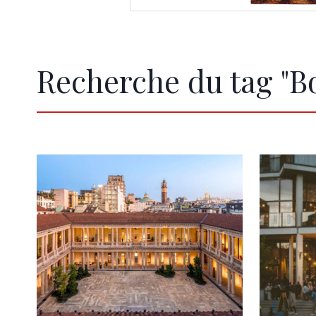
Recherche du tag "B