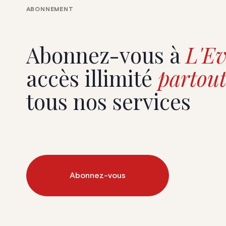
ABONNEMENT
Abonnez-vous à
L'Ev
accès illimité
partout
tous nos services
Abonnez-vous