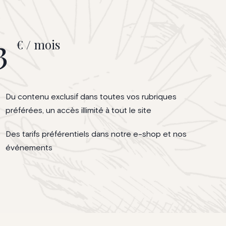
3
€ / mois
Du contenu exclusif dans toutes vos rubriques
préférées, un accès illimité à tout le site
Des tarifs préférentiels dans notre e-shop et nos
événements