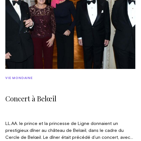
VIE MONDAINE
Concert à Belœil
LL.AA. le prince et la princesse de Ligne donnaient un
prestigieux dîner au château de Belœil, dans le cadre du
Cercle de Belœil. Le dîner était précédé d’un concert, avec