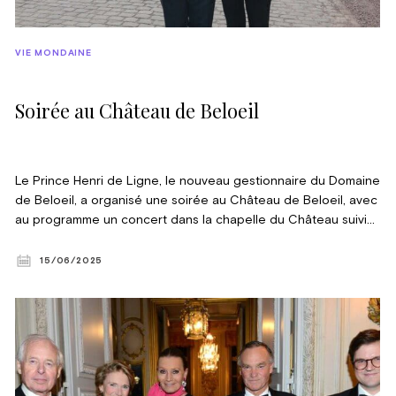
VIE MONDAINE
Soirée au Château de Beloeil
Le Prince Henri de Ligne, le nouveau gestionnaire du Domaine
de Beloeil, a organisé une soirée au Château de Beloeil, avec
au programme un concert dans la chapelle du Château suivi
du vernissage de l’exposition créations de bijoux d’Édéenne.
15/06/2025