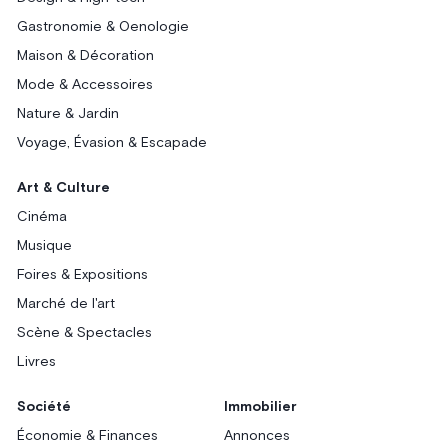
Gastronomie & Oenologie
Maison & Décoration
Mode & Accessoires
Nature & Jardin
Voyage, Évasion & Escapade
Art & Culture
Cinéma
Musique
Foires & Expositions
Marché de l'art
Scène & Spectacles
Livres
Société
Immobilier
Économie & Finances
Annonces