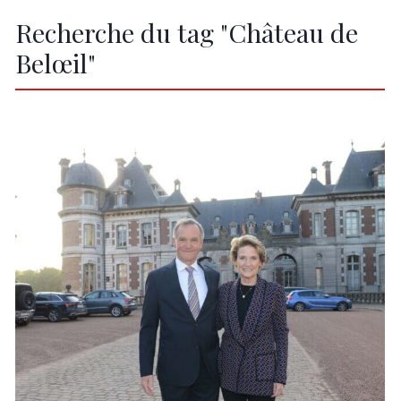
Recherche du tag "Château de
Belœil"