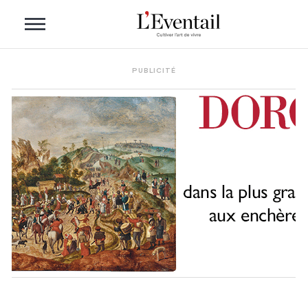
PUBLICITÉ