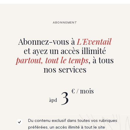
ABONNEMENT
Abonnez-vous à
L'Eventail
et ayez un accès illimité
partout, tout le temps
, à tous
nos services
3
€ / mois
àpd
Du contenu exclusif dans toutes vos rubriques
préférées, un accès illimité à tout le site