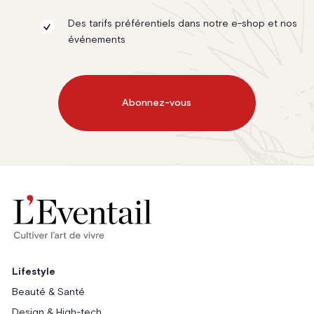
Des tarifs préférentiels dans notre e-shop et nos
événements
Abonnez-vous
Lifestyle
Beauté & Santé
Design & High-tech