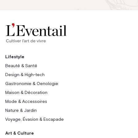
Lifestyle
Beauté & Santé
Design & High-tech
Gastronomie & Oenologie
Maison & Décoration
Mode & Accessoires
Nature & Jardin
Voyage, Évasion & Escapade
Art & Culture