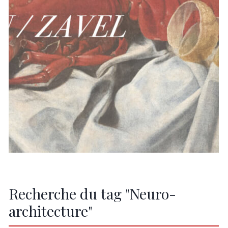
Recherche du tag "Neuro-
architecture"