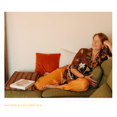
MAISON & DÉCORATION