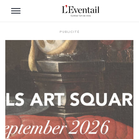
PUBLICITÉ