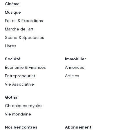
Cinéma
Musique
Foires & Expositions
Marché de l'art
Scène & Spectacles
Livres
Société
Immobilier
Économie & Finances
Annonces
Entrepreneuriat
Articles
Vie Associative
Gotha
Chroniques royales
Vie mondaine
Nos Rencontres
Abonnement