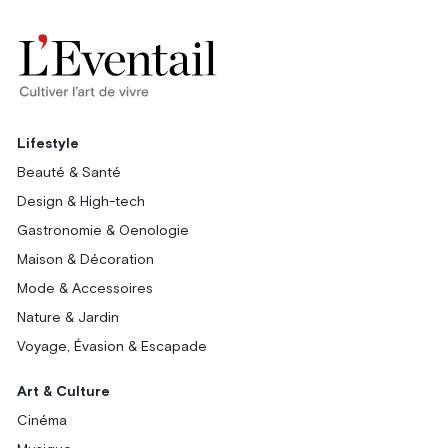
Lifestyle
Beauté & Santé
Design & High-tech
Gastronomie & Oenologie
Maison & Décoration
Mode & Accessoires
Nature & Jardin
Voyage, Évasion & Escapade
Art & Culture
Cinéma