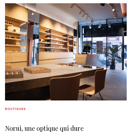
BOUTIQUES
Norui, une optique qui dure