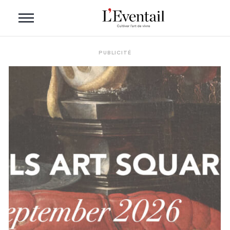
PUBLICITÉ