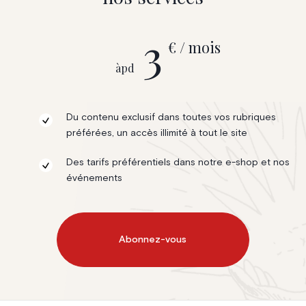
3
€ / mois
àpd
Du contenu exclusif dans toutes vos rubriques
préférées, un accès illimité à tout le site
Des tarifs préférentiels dans notre e-shop et nos
événements
Abonnez-vous