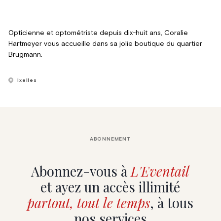
Opticienne et optométriste depuis dix-huit ans, Coralie
Hartmeyer vous accueille dans sa jolie boutique du quartier
Brugmann.
Ixelles
ABONNEMENT
Abonnez-vous à
L'Eventail
et ayez un accès illimité
partout, tout le temps
, à tous
nos services