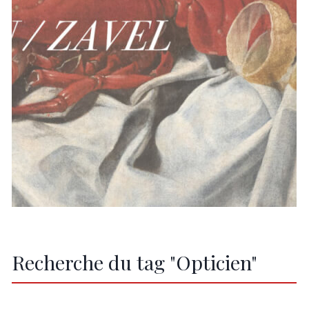
Recherche du tag "Opticien"