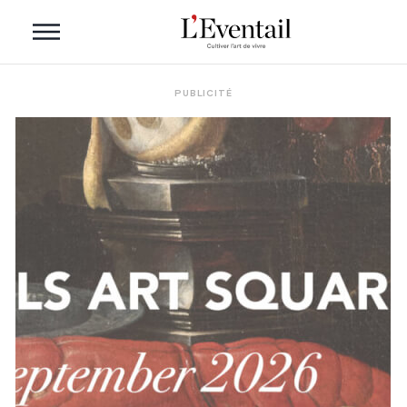
PUBLICITÉ