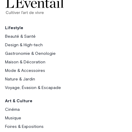
Lifestyle
Beauté & Santé
Design & High-tech
Gastronomie & Oenologie
Maison & Décoration
Mode & Accessoires
Nature & Jardin
Voyage, Évasion & Escapade
Art & Culture
Cinéma
Musique
Foires & Expositions