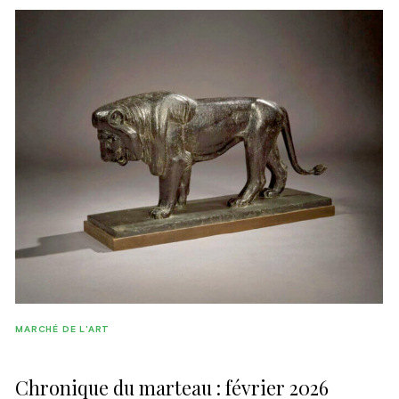
MARCHÉ DE L'ART
Chronique du marteau : février 2026