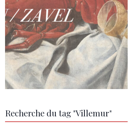
Recherche du tag "Villemur"