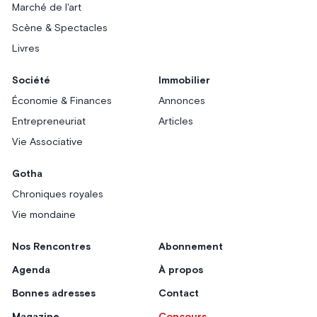
Marché de l'art
Scène & Spectacles
Livres
Société
Immobilier
Économie & Finances
Annonces
Entrepreneuriat
Articles
Vie Associative
Gotha
Chroniques royales
Vie mondaine
Nos Rencontres
Abonnement
Agenda
À propos
Bonnes adresses
Contact