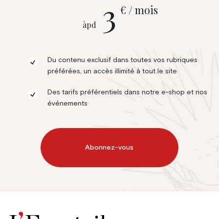
3
€ / mois
àpd
Du contenu exclusif dans toutes vos rubriques
préférées, un accès illimité à tout le site
Des tarifs préférentiels dans notre e-shop et nos
événements
Abonnez-vous