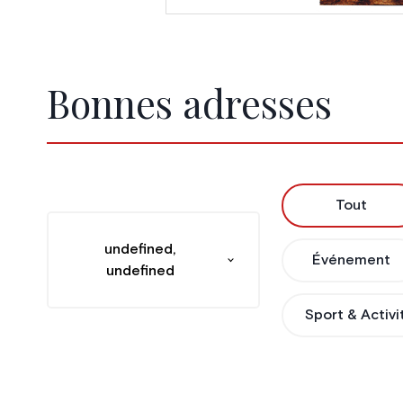
Bonnes adresses
Tout
undefined,
Événement
undefined
Sport & Activi