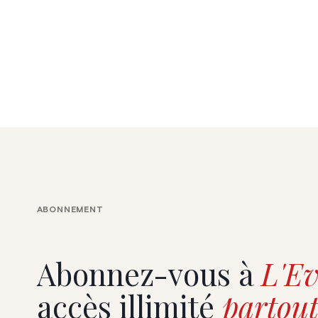
ABONNEMENT
Abonnez-vous à
L'Ev
accès illimité
partout