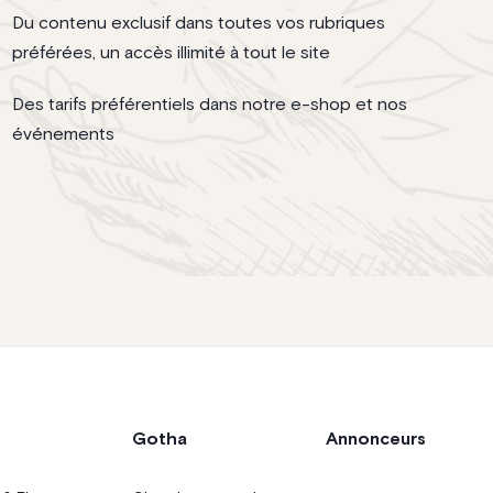
Du contenu exclusif dans toutes vos rubriques
préférées, un accès illimité à tout le site
Des tarifs préférentiels dans notre e-shop et nos
événements
Gotha
Annonceurs