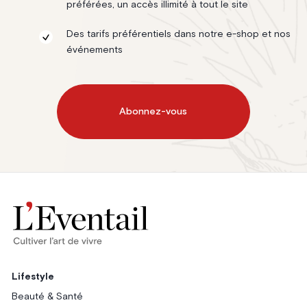
préférées, un accès illimité à tout le site
Des tarifs préférentiels dans notre e-shop et nos
événements
Abonnez-vous
Lifestyle
Beauté & Santé