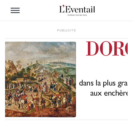
PUBLICITÉ