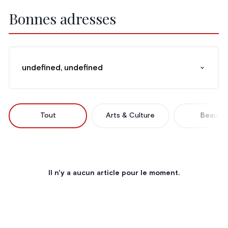
Bonnes adresses
undefined, undefined
Tout
Arts & Culture
Beauté
Il n'y a aucun article pour le moment.