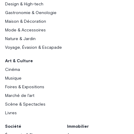
Design & High-tech
Gastronomie & Oenologie
Maison & Décoration
Mode & Accessoires
Nature & Jardin
Voyage, Évasion & Escapade
Art & Culture
Cinéma
Musique
Foires & Expositions
Marché de l'art
Scène & Spectacles
Livres
Société
Immobilier