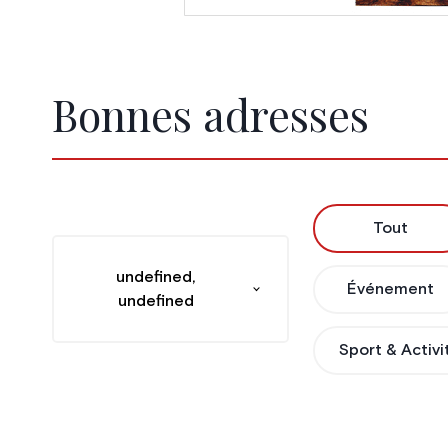
Bonnes adresses
Tout
undefined,
Événement
undefined
Sport & Activi