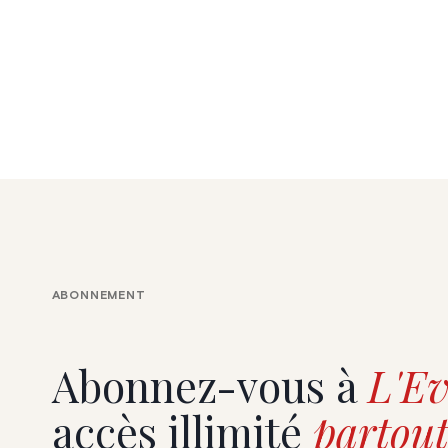
ABONNEMENT
Abonnez-vous à
L'Ev
accès illimité
partout