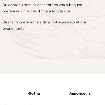
Du contenu exclusif dans toutes vos rubriques
préférées, un accès illimité à tout le site
Des tarifs préférentiels dans notre e-shop et nos
événements
Gotha
Annonceurs