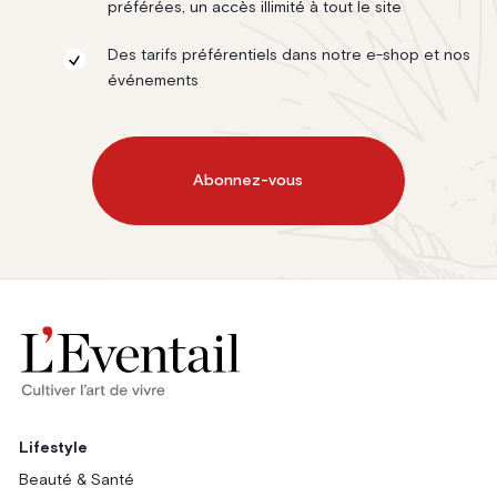
préférées, un accès illimité à tout le site
Des tarifs préférentiels dans notre e-shop et nos
événements
Abonnez-vous
Lifestyle
Beauté & Santé