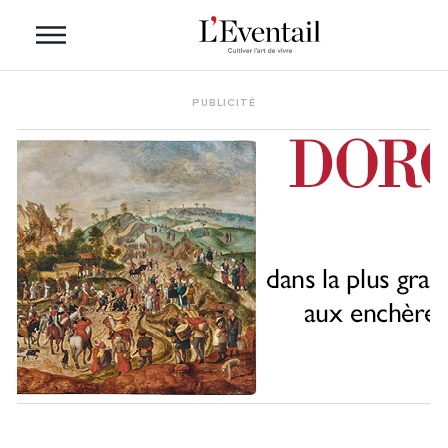
PUBLICITÉ