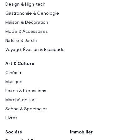
Design & High-tech
Gastronomie & Oenologie
Maison & Décoration
Mode & Accessoires
Nature & Jardin
Voyage, Évasion & Escapade
Art & Culture
Cinéma
Musique
Foires & Expositions
Marché de l'art
Scène & Spectacles
Livres
Société
Immobilier