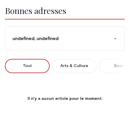
Bonnes adresses
undefined, undefined
Tout
Arts & Culture
Beauté
Il n'y a aucun article pour le moment.