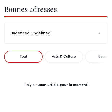
Bonnes adresses
undefined, undefined
Tout
Arts & Culture
Beauté
Il n'y a aucun article pour le moment.