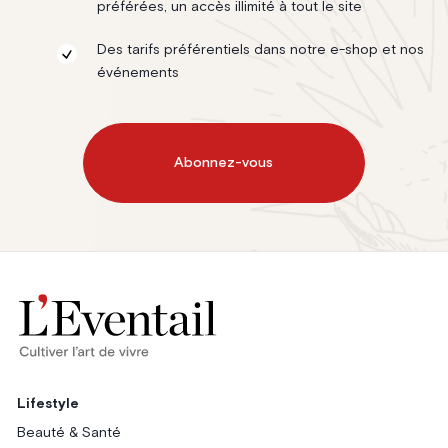
préférées, un accès illimité à tout le site
Des tarifs préférentiels dans notre e-shop et nos
événements
Abonnez-vous
Lifestyle
Beauté & Santé