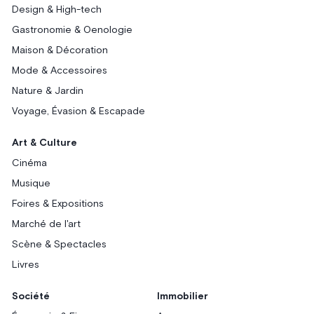
Design & High-tech
Gastronomie & Oenologie
Maison & Décoration
Mode & Accessoires
Nature & Jardin
Voyage, Évasion & Escapade
Art & Culture
Cinéma
Musique
Foires & Expositions
Marché de l'art
Scène & Spectacles
Livres
Société
Immobilier