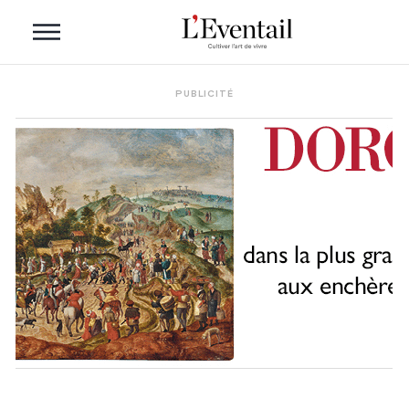
PUBLICITÉ