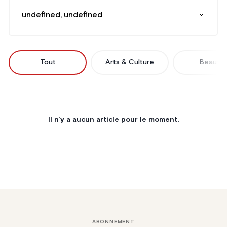
undefined, undefined
Tout
Arts & Culture
Beauté
Il n'y a aucun article pour le moment.
ABONNEMENT