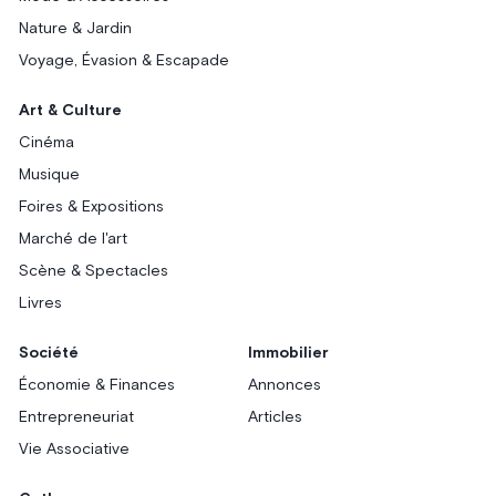
Nature & Jardin
Voyage, Évasion & Escapade
Art & Culture
Cinéma
Musique
Foires & Expositions
Marché de l'art
Scène & Spectacles
Livres
Société
Immobilier
Économie & Finances
Annonces
Entrepreneuriat
Articles
Vie Associative