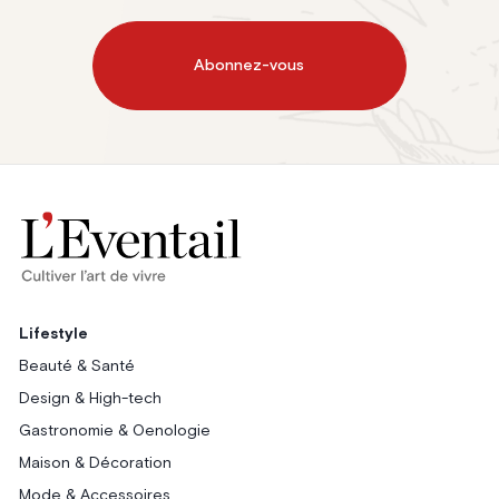
Abonnez-vous
Lifestyle
Beauté & Santé
Design & High-tech
Gastronomie & Oenologie
Maison & Décoration
Mode & Accessoires