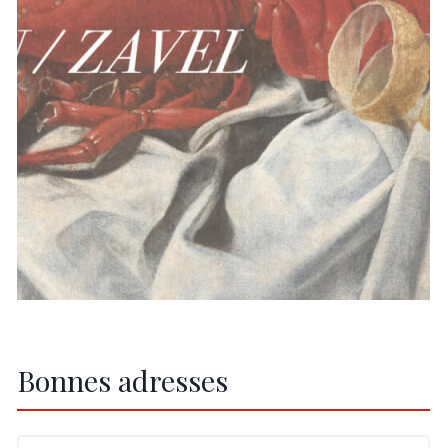
Bonnes adresses