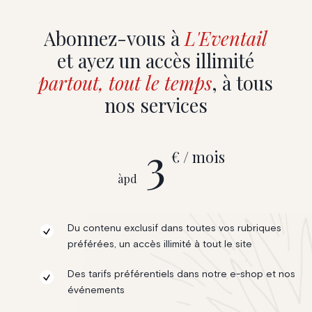
Abonnez-vous à
L'Eventail
et ayez un accès illimité
partout, tout le temps
, à tous
nos services
3
€ / mois
àpd
Du contenu exclusif dans toutes vos rubriques
préférées, un accès illimité à tout le site
Des tarifs préférentiels dans notre e-shop et nos
événements