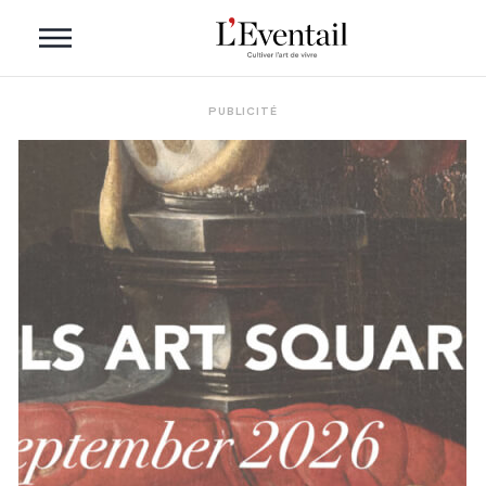
PUBLICITÉ