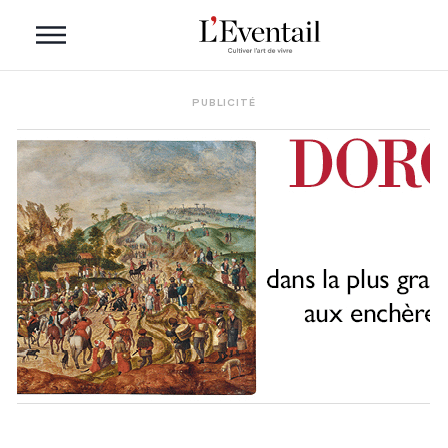
PUBLICITÉ