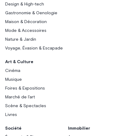
Design & High-tech
Gastronomie & Oenologie
Maison & Décoration
Mode & Accessoires
Nature & Jardin
Voyage, Évasion & Escapade
Art & Culture
Cinéma
Musique
Foires & Expositions
Marché de l'art
Scène & Spectacles
Livres
Société
Immobilier