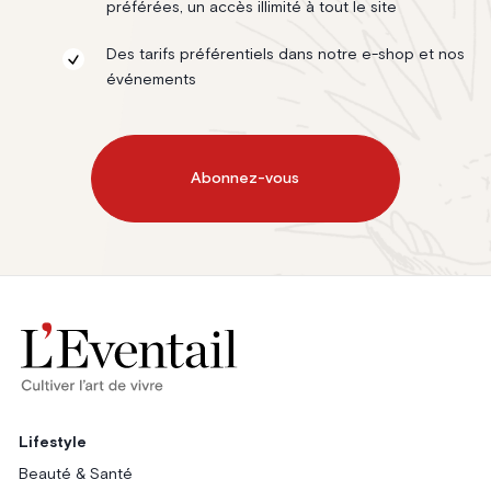
préférées, un accès illimité à tout le site
Des tarifs préférentiels dans notre e-shop et nos
événements
Abonnez-vous
Lifestyle
Beauté & Santé