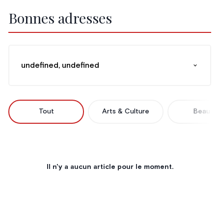
Bonnes adresses
undefined, undefined
Tout
Arts & Culture
Beauté
Il n'y a aucun article pour le moment.