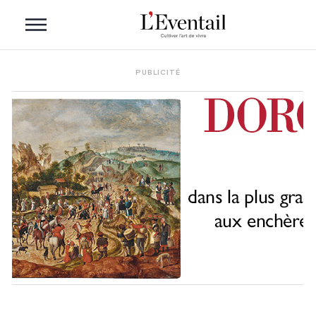
PUBLICITÉ