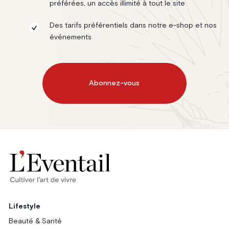
préférées, un accès illimité à tout le site
Des tarifs préférentiels dans notre e-shop et nos
événements
Abonnez-vous
Lifestyle
Beauté & Santé