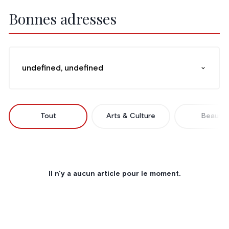
Bonnes adresses
undefined, undefined
Tout
Arts & Culture
Beauté
Il n'y a aucun article pour le moment.