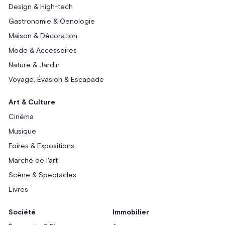
Design & High-tech
Gastronomie & Oenologie
Maison & Décoration
Mode & Accessoires
Nature & Jardin
Voyage, Évasion & Escapade
Art & Culture
Cinéma
Musique
Foires & Expositions
Marché de l'art
Scène & Spectacles
Livres
Société
Immobilier