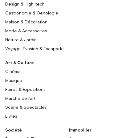
Design & High-tech
Gastronomie & Oenologie
Maison & Décoration
Mode & Accessoires
Nature & Jardin
Voyage, Évasion & Escapade
Art & Culture
Cinéma
Musique
Foires & Expositions
Marché de l'art
Scène & Spectacles
Livres
Société
Immobilier