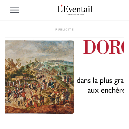
PUBLICITÉ