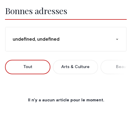
Bonnes adresses
undefined, undefined
Tout
Arts & Culture
Beauté
Il n'y a aucun article pour le moment.