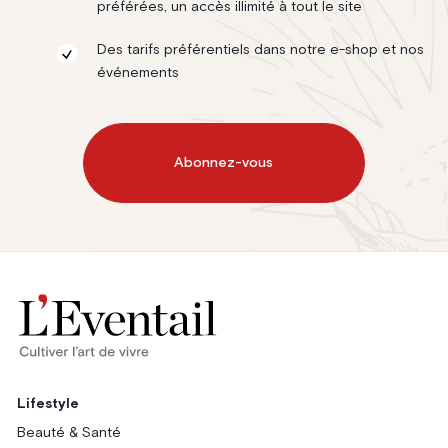
préférées, un accès illimité à tout le site
Des tarifs préférentiels dans notre e-shop et nos
événements
Abonnez-vous
Lifestyle
Beauté & Santé