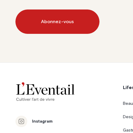
Abonnez-vous
Life
Beau
Desi
Instagram
Gast