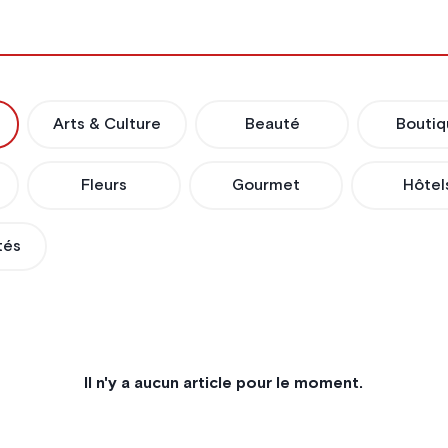
Arts & Culture
Beauté
Boutiq
Fleurs
Gourmet
Hôtel
tés
Il n'y a aucun article pour le moment.