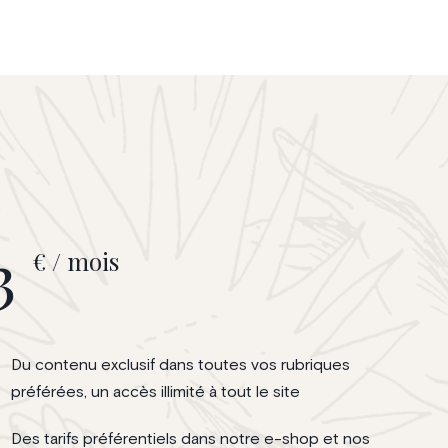
3
€ / mois
Du contenu exclusif dans toutes vos rubriques
préférées, un accès illimité à tout le site
Des tarifs préférentiels dans notre e-shop et nos