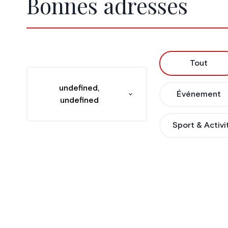
Bonnes adresses
Tout
undefined,
Événement
undefined
Sport & Activi