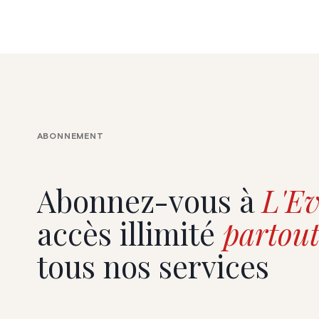
ABONNEMENT
Abonnez-vous à
L'Ev
accès illimité
partout
tous nos services