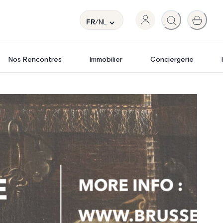
FR
/NL
Nos Rencontres
Immobilier
Conciergerie