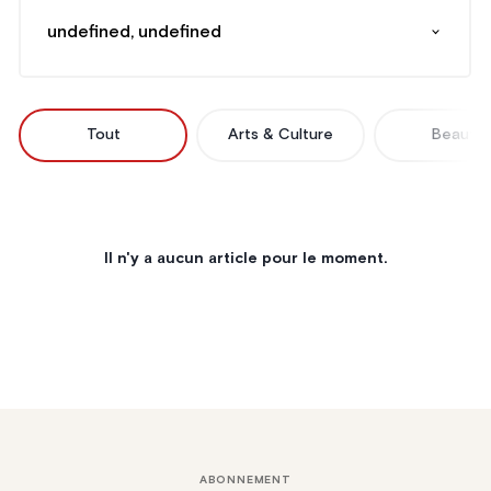
undefined, undefined
Tout
Arts & Culture
Beauté
Il n'y a aucun article pour le moment.
ABONNEMENT