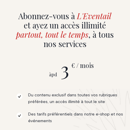
Abonnez-vous à
L'Eventail
et ayez un accès illimité
partout, tout le temps
, à tous
nos services
3
€ / mois
àpd
Du contenu exclusif dans toutes vos rubriques
préférées, un accès illimité à tout le site
Des tarifs préférentiels dans notre e-shop et nos
événements