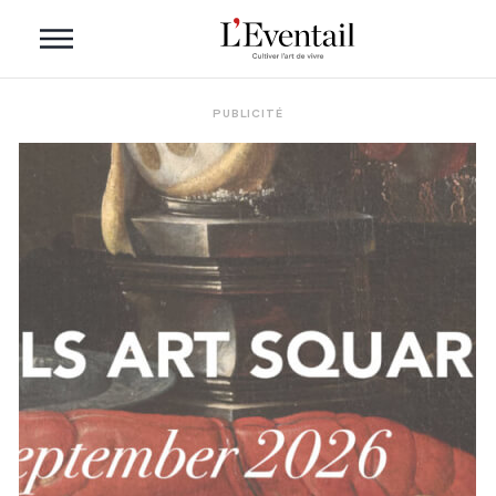
PUBLICITÉ