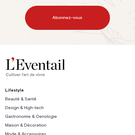
Abonnez-vous
Lifestyle
Beauté & Santé
Design & High-tech
Gastronomie & Oenologie
Maison & Décoration
Mode & Accessoires