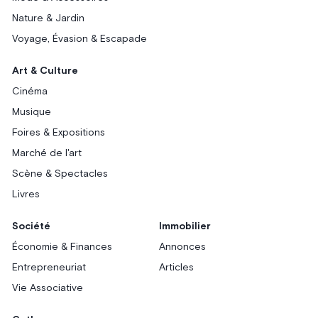
Nature & Jardin
Voyage, Évasion & Escapade
Art & Culture
Cinéma
Musique
Foires & Expositions
Marché de l'art
Scène & Spectacles
Livres
Société
Immobilier
Économie & Finances
Annonces
Entrepreneuriat
Articles
Vie Associative