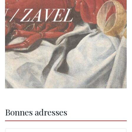
Bonnes adresses