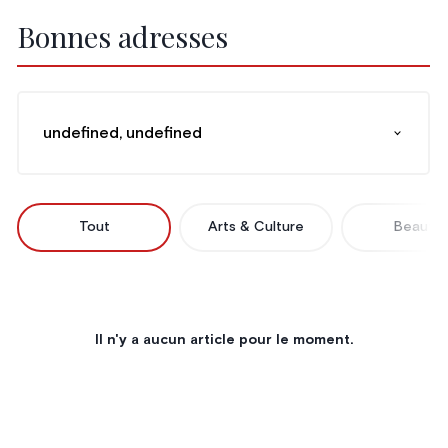
Bonnes adresses
undefined, undefined
Tout
Arts & Culture
Beauté
Il n'y a aucun article pour le moment.