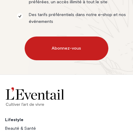
préférées, un accès illimité à tout le site
Des tarifs préférentiels dans notre e-shop et nos
événements
Abonnez-vous
Lifestyle
Beauté & Santé