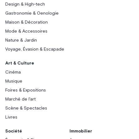
Design & High-tech
Gastronomie & Oenologie
Maison & Décoration
Mode & Accessoires
Nature & Jardin
Voyage, Évasion & Escapade
Art & Culture
Cinéma
Musique
Foires & Expositions
Marché de l'art
Scène & Spectacles
Livres
Société
Immobilier