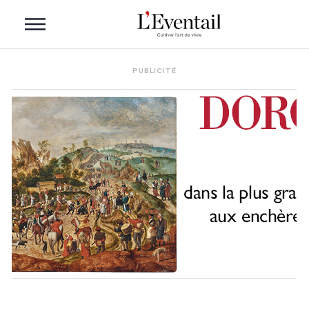
PUBLICITÉ