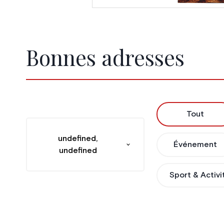
Bonnes adresses
Tout
undefined,
Événement
undefined
Sport & Activi