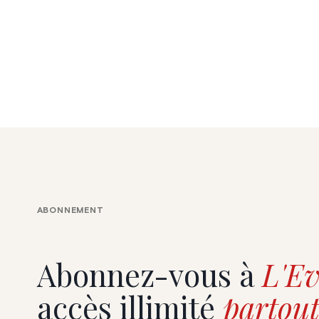
ABONNEMENT
Abonnez-vous à
L'Ev
accès illimité
partout