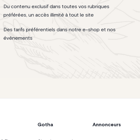
Du contenu exclusif dans toutes vos rubriques
préférées, un accès illimité à tout le site
Des tarifs préférentiels dans notre e-shop et nos
événements
Gotha
Annonceurs