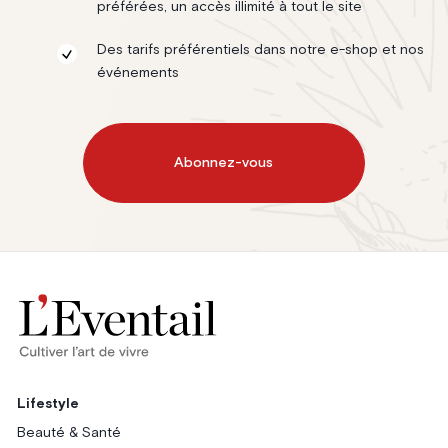
préférées, un accès illimité à tout le site
Des tarifs préférentiels dans notre e-shop et nos
événements
Abonnez-vous
Lifestyle
Beauté & Santé