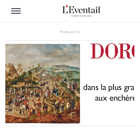
PUBLICITÉ