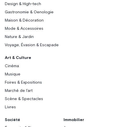
Design & High-tech
Gastronomie & Oenologie
Maison & Décoration
Mode & Accessoires
Nature & Jardin
Voyage, Évasion & Escapade
Art & Culture
Cinéma
Musique
Foires & Expositions
Marché de l'art
Scène & Spectacles
Livres
Société
Immobilier