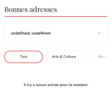
Bonnes adresses
undefined, undefined
Tout
Arts & Culture
Beauté
Il n'y a aucun article pour le moment.