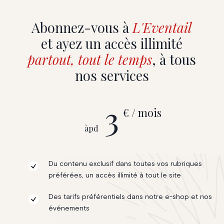
Abonnez-vous à
L'Eventail
et ayez un accès illimité
partout, tout le temps
, à tous
nos services
3
€ / mois
àpd
Du contenu exclusif dans toutes vos rubriques
préférées, un accès illimité à tout le site
Des tarifs préférentiels dans notre e-shop et nos
événements