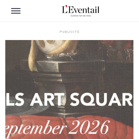
PUBLICITÉ