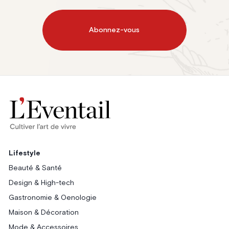
Abonnez-vous
Lifestyle
Beauté & Santé
Design & High-tech
Gastronomie & Oenologie
Maison & Décoration
Mode & Accessoires