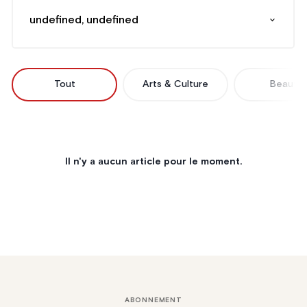
undefined, undefined
Tout
Arts & Culture
Beauté
Il n'y a aucun article pour le moment.
ABONNEMENT