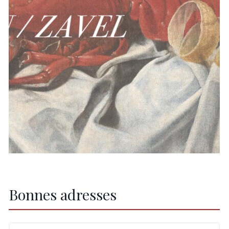
Bonnes adresses