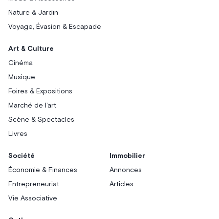
Nature & Jardin
Voyage, Évasion & Escapade
Art & Culture
Cinéma
Musique
Foires & Expositions
Marché de l'art
Scène & Spectacles
Livres
Société
Immobilier
Économie & Finances
Annonces
Entrepreneuriat
Articles
Vie Associative