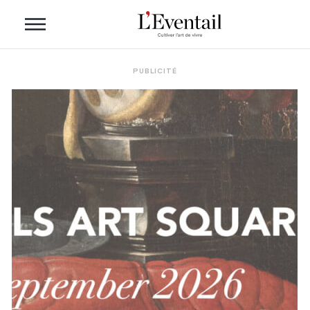
PUBLICITÉ