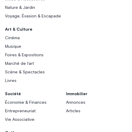
Nature & Jardin
Voyage, Évasion & Escapade
Art & Culture
Cinéma
Musique
Foires & Expositions
Marché de l'art
Scène & Spectacles
Livres
Société
Immobilier
Économie & Finances
Annonces
Entrepreneuriat
Articles
Vie Associative