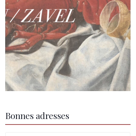
Bonnes adresses