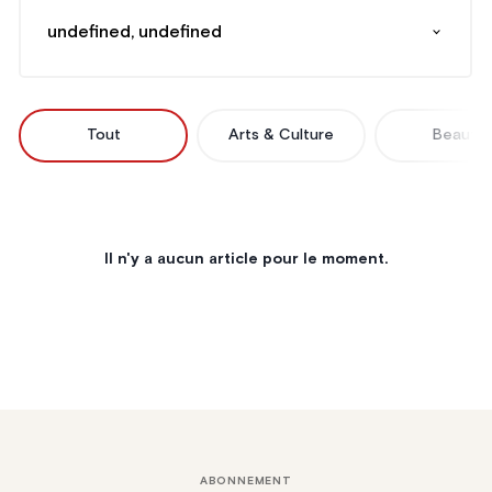
undefined, undefined
Tout
Arts & Culture
Beauté
Il n'y a aucun article pour le moment.
ABONNEMENT