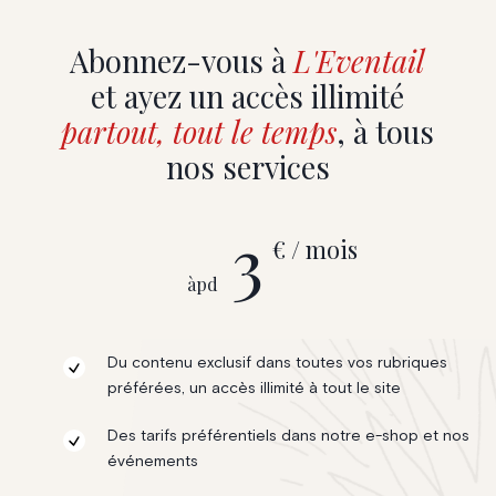
Abonnez-vous à
L'Eventail
et ayez un accès illimité
partout, tout le temps
, à tous
nos services
3
€ / mois
àpd
Du contenu exclusif dans toutes vos rubriques
préférées, un accès illimité à tout le site
Des tarifs préférentiels dans notre e-shop et nos
événements