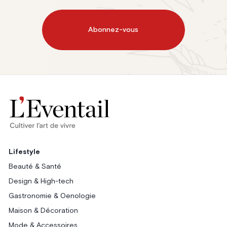
Abonnez-vous
Lifestyle
Beauté & Santé
Design & High-tech
Gastronomie & Oenologie
Maison & Décoration
Mode & Accessoires