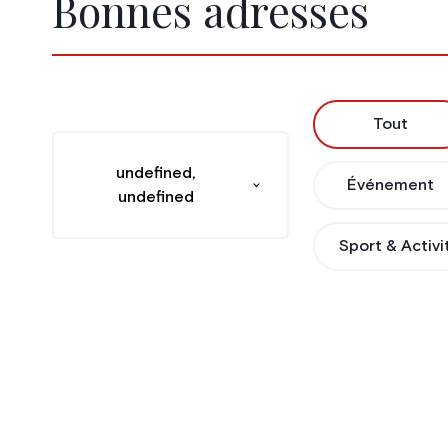
Bonnes adresses
Tout
undefined,
Événement
undefined
Sport & Activi