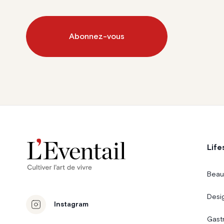
Abonnez-vous
Life
Beau
Desi
Instagram
Gast