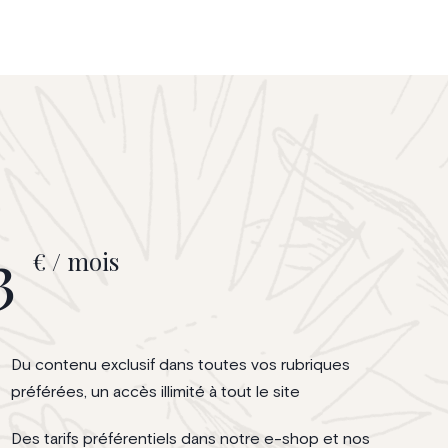
3
€ / mois
Du contenu exclusif dans toutes vos rubriques
préférées, un accès illimité à tout le site
Des tarifs préférentiels dans notre e-shop et nos