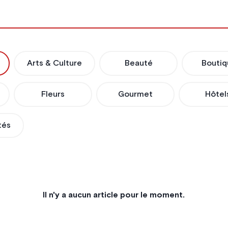
Arts & Culture
Beauté
Boutiq
Fleurs
Gourmet
Hôtel
tés
Il n'y a aucun article pour le moment.