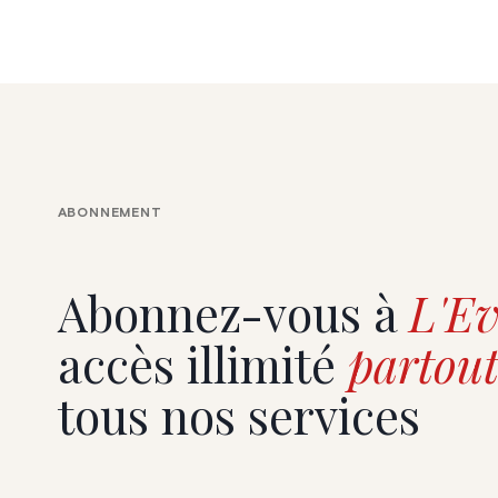
ABONNEMENT
Abonnez-vous à
L'Ev
accès illimité
partout
tous nos services