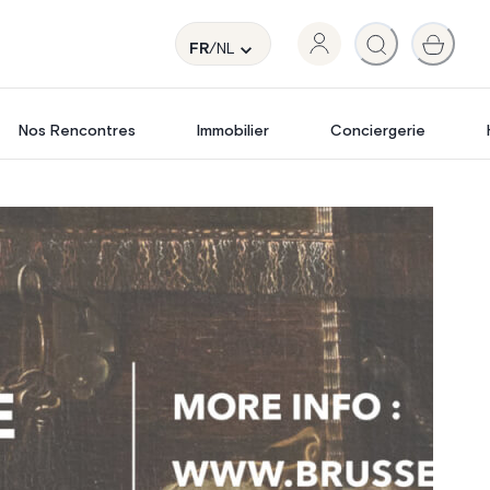
FR
/NL
Nos Rencontres
Immobilier
Conciergerie