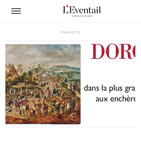
PUBLICITÉ