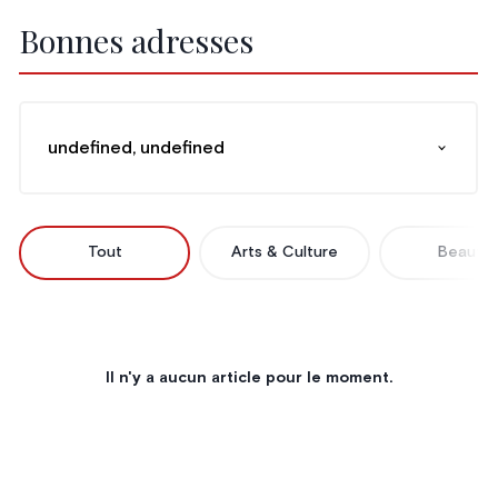
Bonnes adresses
undefined, undefined
Tout
Arts & Culture
Beauté
Il n'y a aucun article pour le moment.