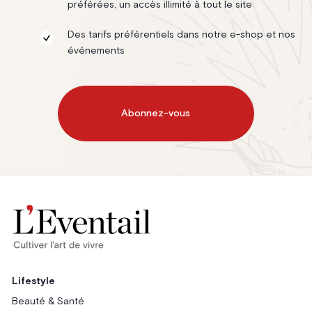
préférées, un accès illimité à tout le site
Des tarifs préférentiels dans notre e-shop et nos
événements
Abonnez-vous
Lifestyle
Beauté & Santé