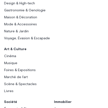
Design & High-tech
Gastronomie & Oenologie
Maison & Décoration
Mode & Accessoires
Nature & Jardin
Voyage, Évasion & Escapade
Art & Culture
Cinéma
Musique
Foires & Expositions
Marché de l'art
Scène & Spectacles
Livres
Société
Immobilier