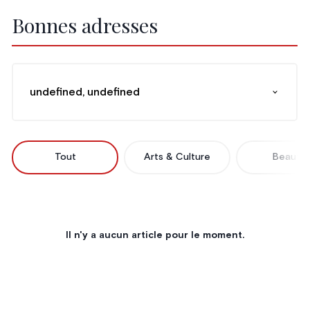
Bonnes adresses
undefined, undefined
Tout
Arts & Culture
Beauté
Il n'y a aucun article pour le moment.