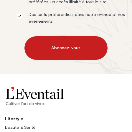
préférées, un accès illimité à tout le site
Des tarifs préférentiels dans notre e-shop et nos
événements
Abonnez-vous
Lifestyle
Beauté & Santé