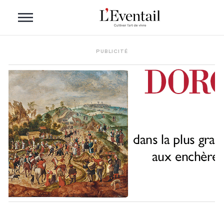
PUBLICITÉ