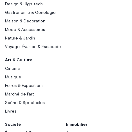
Design & High-tech
Gastronomie & Oenologie
Maison & Décoration
Mode & Accessoires
Nature & Jardin
Voyage, Évasion & Escapade
Art & Culture
Cinéma
Musique
Foires & Expositions
Marché de l'art
Scène & Spectacles
Livres
Société
Immobilier