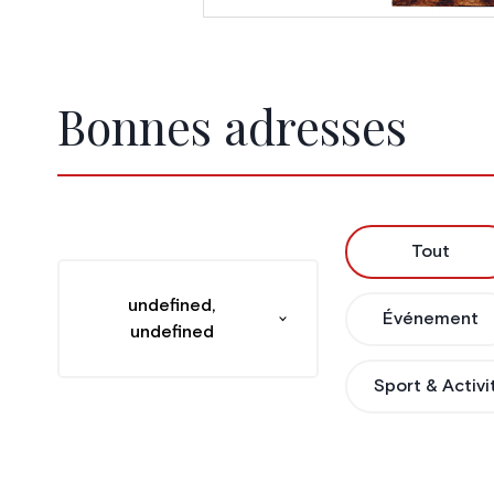
Bonnes adresses
Tout
undefined,
Événement
undefined
Sport & Activi