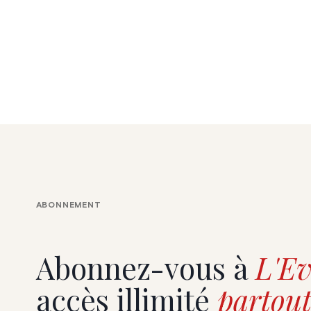
ABONNEMENT
Abonnez-vous à
L'Ev
accès illimité
partout