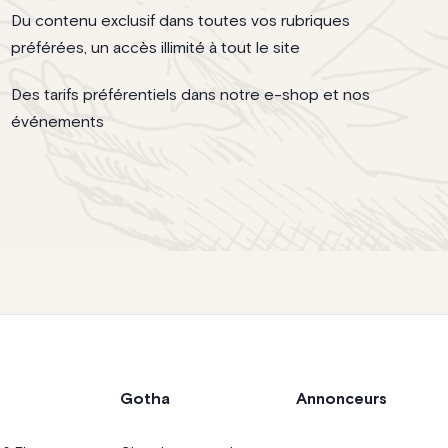
Du contenu exclusif dans toutes vos rubriques
préférées, un accès illimité à tout le site
Des tarifs préférentiels dans notre e-shop et nos
événements
Gotha
Annonceurs