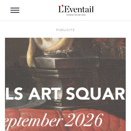
PUBLICITÉ