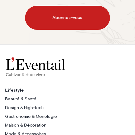
Abonnez-vous
Lifestyle
Beauté & Santé
Design & High-tech
Gastronomie & Oenologie
Maison & Décoration
Mode & Accessoires