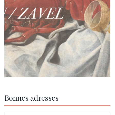
Bonnes adresses