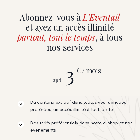
Abonnez-vous à
L'Eventail
et ayez un accès illimité
partout, tout le temps
, à tous
nos services
3
€ / mois
àpd
Du contenu exclusif dans toutes vos rubriques
préférées, un accès illimité à tout le site
Des tarifs préférentiels dans notre e-shop et nos
événements