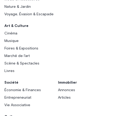
Nature & Jardin
Voyage, Évasion & Escapade
Art & Culture
Cinéma
Musique
Foires & Expositions
Marché de l'art
Scène & Spectacles
Livres
Société
Immobilier
Économie & Finances
Annonces
Entrepreneuriat
Articles
Vie Associative