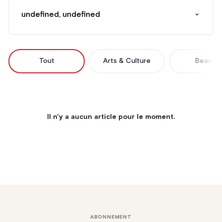
undefined, undefined
Tout
Arts & Culture
Beauté
Il n'y a aucun article pour le moment.
ABONNEMENT