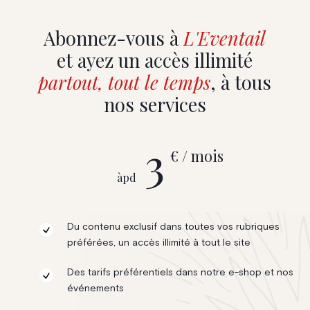
Abonnez-vous à
L'Eventail
et ayez un accès illimité
partout, tout le temps
, à tous
nos services
3
€ / mois
àpd
Du contenu exclusif dans toutes vos rubriques
préférées, un accès illimité à tout le site
Des tarifs préférentiels dans notre e-shop et nos
événements