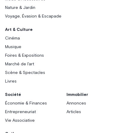
Nature & Jardin
Voyage, Évasion & Escapade
Art & Culture
Cinéma
Musique
Foires & Expositions
Marché de l'art
Scène & Spectacles
Livres
Société
Immobilier
Économie & Finances
Annonces
Entrepreneuriat
Articles
Vie Associative