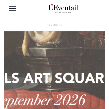
PUBLICITÉ