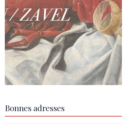
Bonnes adresses