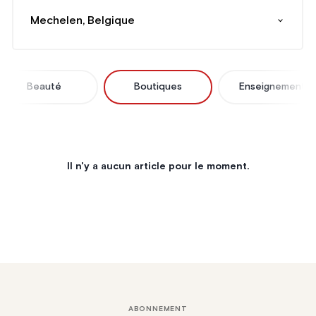
Mechelen, Belgique
Beauté
Boutiques
Enseignement
Il n'y a aucun article pour le moment.
ABONNEMENT