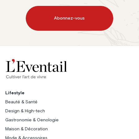
Abonnez-vous
Lifestyle
Beauté & Santé
Design & High-tech
Gastronomie & Oenologie
Maison & Décoration
Mode & Accessoires