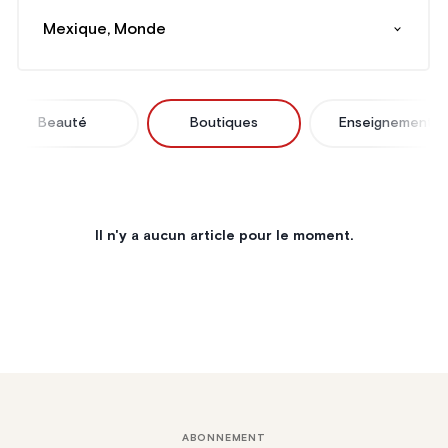
Mexique, Monde
Beauté
Boutiques
Enseignement
Il n'y a aucun article pour le moment.
ABONNEMENT