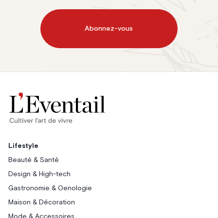
Abonnez-vous
Lifestyle
Beauté & Santé
Design & High-tech
Gastronomie & Oenologie
Maison & Décoration
Mode & Accessoires