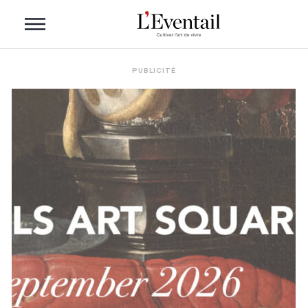
PUBLICITÉ