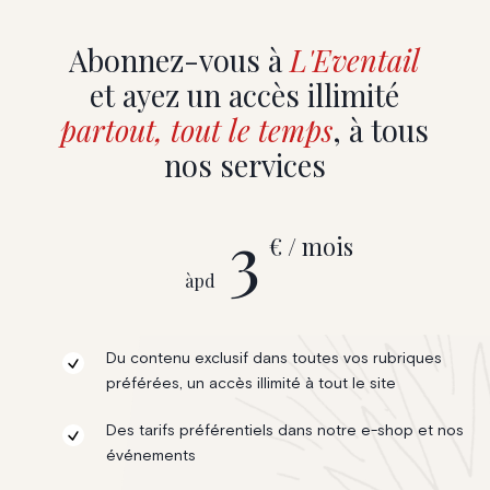
Abonnez-vous à
L'Eventail
et ayez un accès illimité
partout, tout le temps
, à tous
nos services
3
€ / mois
àpd
Du contenu exclusif dans toutes vos rubriques
préférées, un accès illimité à tout le site
Des tarifs préférentiels dans notre e-shop et nos
événements