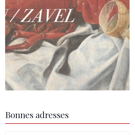
Bonnes adresses