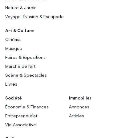
Nature & Jardin
Voyage, Évasion & Escapade
Art & Culture
Cinéma
Musique
Foires & Expositions
Marché de l'art
Scène & Spectacles
Livres
Société
Immobilier
Économie & Finances
Annonces
Entrepreneuriat
Articles
Vie Associative