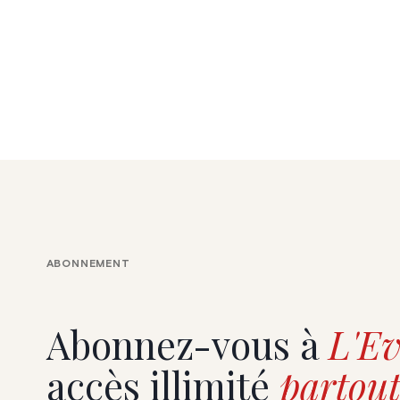
ABONNEMENT
Abonnez-vous à
L'Ev
accès illimité
partout