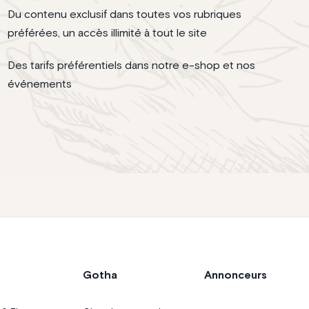
Du contenu exclusif dans toutes vos rubriques
préférées, un accès illimité à tout le site
Des tarifs préférentiels dans notre e-shop et nos
événements
Gotha
Annonceurs