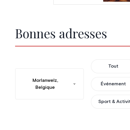
Bonnes adresses
Tout
Morlanwelz,
Événement
Belgique
Sport & Activi