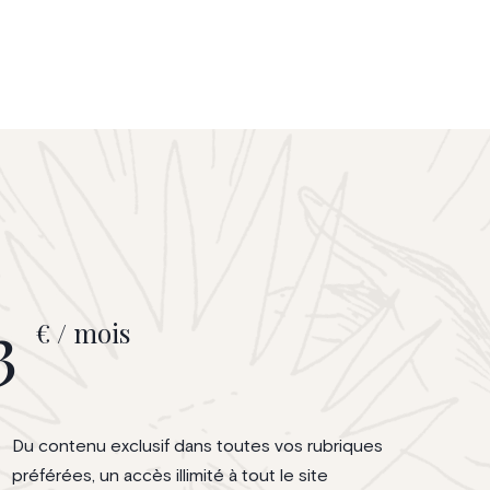
3
€ / mois
Du contenu exclusif dans toutes vos rubriques
préférées, un accès illimité à tout le site