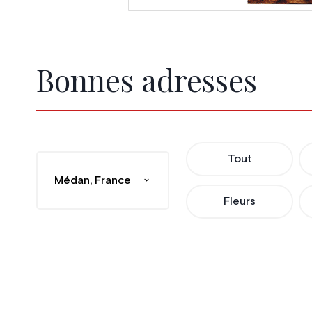
Bonnes adresses
Tout
Médan, France
Fleurs