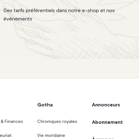
Des tarifs préférentiels dans notre e-shop et nos
événements
Gotha
Annonceurs
 & Finances
Chroniques royales
Abonnement
euriat
Vie mondaine