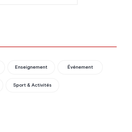
Enseignement
Événement
Sport & Activités