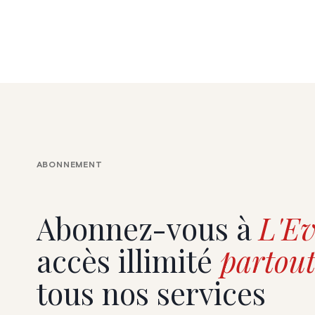
ABONNEMENT
Abonnez-vous à
L'Ev
accès illimité
partout
tous nos services