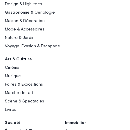
Design & High-tech
Gastronomie & Oenologie
Maison & Décoration
Mode & Accessoires
Nature & Jardin
Voyage, Évasion & Escapade
Art & Culture
Cinéma
Musique
Foires & Expositions
Marché de l'art
Scène & Spectacles
Livres
Société
Immobilier