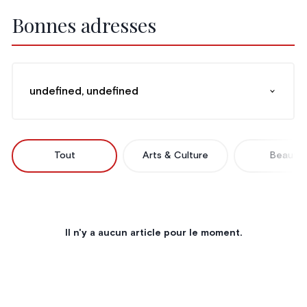
Bonnes adresses
undefined, undefined
Tout
Arts & Culture
Beauté
Il n'y a aucun article pour le moment.