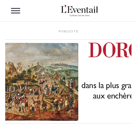
PUBLICITÉ