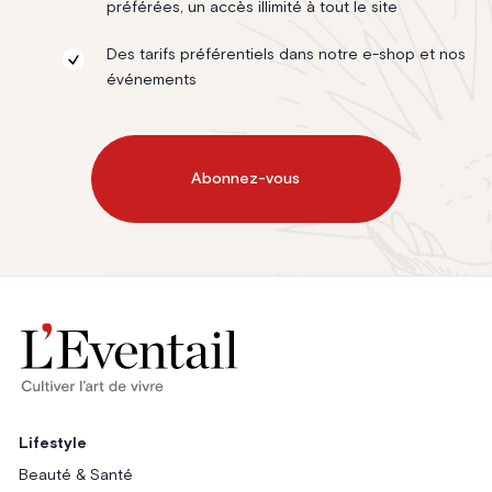
préférées, un accès illimité à tout le site
Des tarifs préférentiels dans notre e-shop et nos
événements
Abonnez-vous
Lifestyle
Beauté & Santé