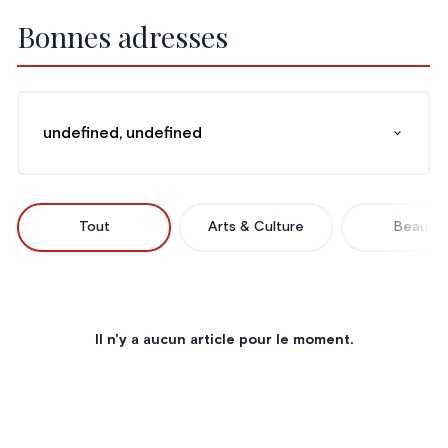
Bonnes adresses
undefined, undefined
Tout
Arts & Culture
Beauté
Il n'y a aucun article pour le moment.