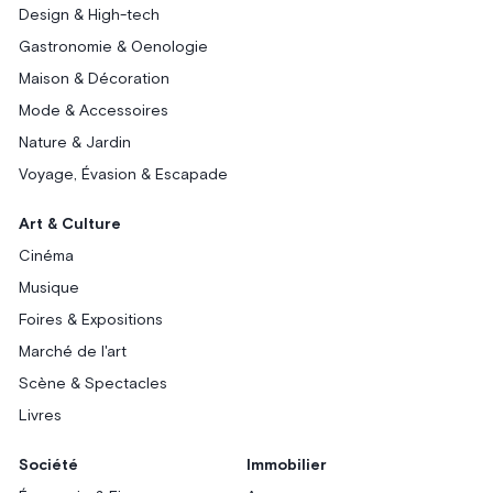
Design & High-tech
Gastronomie & Oenologie
Maison & Décoration
Mode & Accessoires
Nature & Jardin
Voyage, Évasion & Escapade
Art & Culture
Cinéma
Musique
Foires & Expositions
Marché de l'art
Scène & Spectacles
Livres
Société
Immobilier