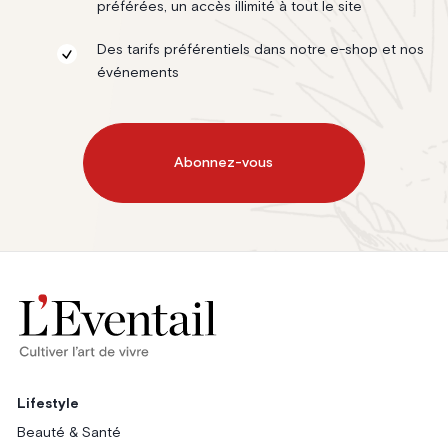
préférées, un accès illimité à tout le site
Des tarifs préférentiels dans notre e-shop et nos
événements
Abonnez-vous
Lifestyle
Beauté & Santé