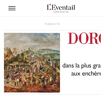
PUBLICITÉ