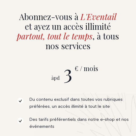
Abonnez-vous à
L'Eventail
et ayez un accès illimité
partout, tout le temps
, à tous
nos services
3
€ / mois
àpd
Du contenu exclusif dans toutes vos rubriques
préférées, un accès illimité à tout le site
Des tarifs préférentiels dans notre e-shop et nos
événements