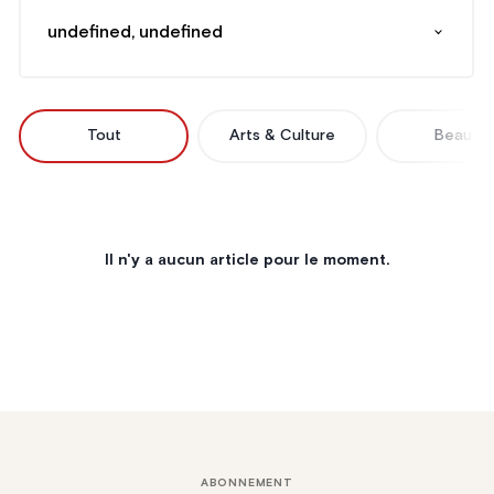
undefined, undefined
Tout
Arts & Culture
Beauté
Il n'y a aucun article pour le moment.
ABONNEMENT