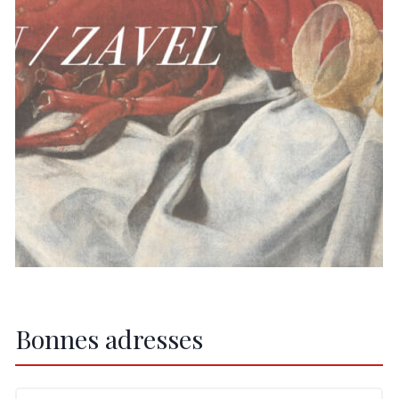
Bonnes adresses