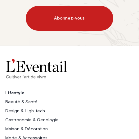
Abonnez-vous
Lifestyle
Beauté & Santé
Design & High-tech
Gastronomie & Oenologie
Maison & Décoration
Mode & Accessoires