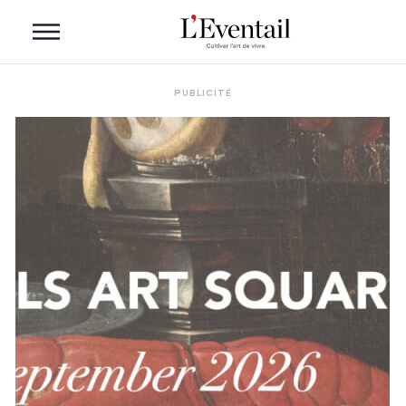
PUBLICITÉ