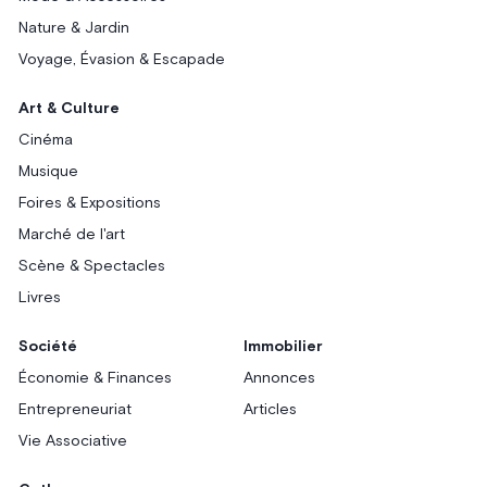
Nature & Jardin
Voyage, Évasion & Escapade
Art & Culture
Cinéma
Musique
Foires & Expositions
Marché de l'art
Scène & Spectacles
Livres
Société
Immobilier
Économie & Finances
Annonces
Entrepreneuriat
Articles
Vie Associative