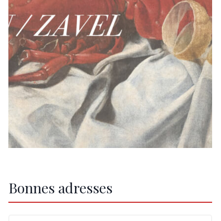
Bonnes adresses