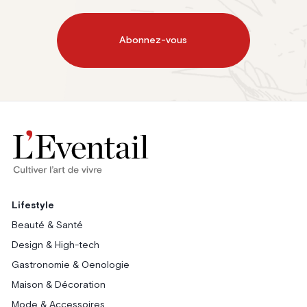
Abonnez-vous
Lifestyle
Beauté & Santé
Design & High-tech
Gastronomie & Oenologie
Maison & Décoration
Mode & Accessoires