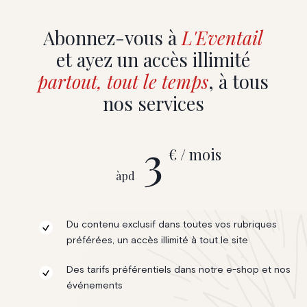
Abonnez-vous à
L'Eventail
et ayez un accès illimité
partout, tout le temps
, à tous
nos services
3
€ / mois
àpd
Du contenu exclusif dans toutes vos rubriques
préférées, un accès illimité à tout le site
Des tarifs préférentiels dans notre e-shop et nos
événements