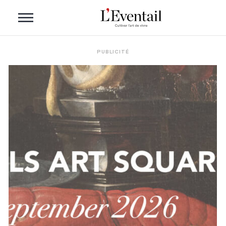
PUBLICITÉ