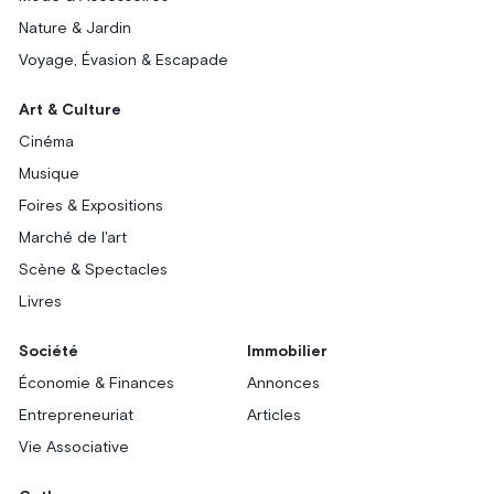
Nature & Jardin
Voyage, Évasion & Escapade
Art & Culture
Cinéma
Musique
Foires & Expositions
Marché de l'art
Scène & Spectacles
Livres
Société
Immobilier
Économie & Finances
Annonces
Entrepreneuriat
Articles
Vie Associative