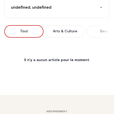
undefined, undefined
Tout
Arts & Culture
Beauté
Il n'y a aucun article pour le moment.
ABONNEMENT