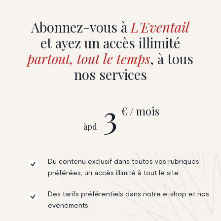
Abonnez-vous à
L'Eventail
et ayez un accès illimité
partout, tout le temps
, à tous
nos services
3
€ / mois
àpd
Du contenu exclusif dans toutes vos rubriques
préférées, un accès illimité à tout le site
Des tarifs préférentiels dans notre e-shop et nos
événements