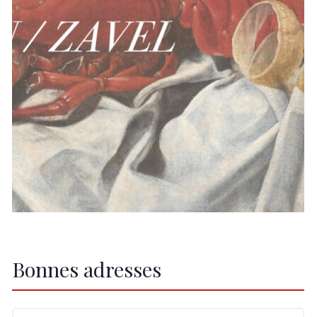
Bonnes adresses