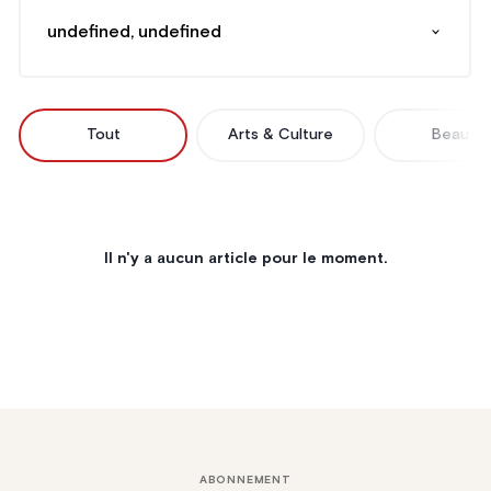
undefined, undefined
Tout
Arts & Culture
Beauté
Il n'y a aucun article pour le moment.
ABONNEMENT