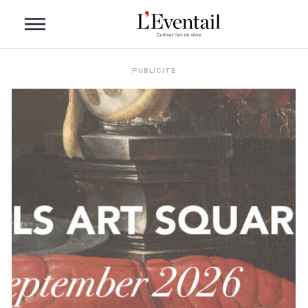
PUBLICITÉ