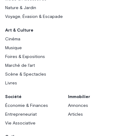
Nature & Jardin
Voyage, Évasion & Escapade
Art & Culture
Cinéma
Musique
Foires & Expositions
Marché de l'art
Scène & Spectacles
Livres
Société
Immobilier
Économie & Finances
Annonces
Entrepreneuriat
Articles
Vie Associative