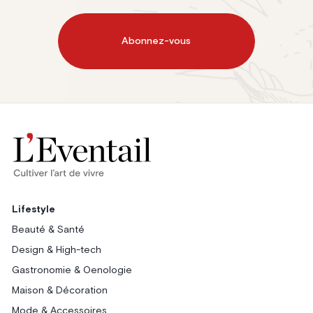
Abonnez-vous
Lifestyle
Beauté & Santé
Design & High-tech
Gastronomie & Oenologie
Maison & Décoration
Mode & Accessoires