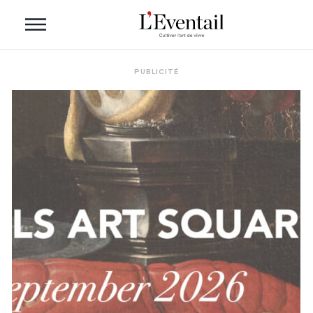
PUBLICITÉ