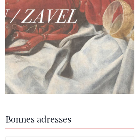
Bonnes adresses