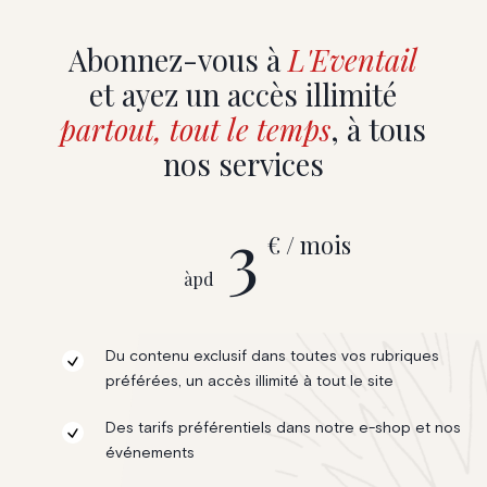
Abonnez-vous à
L'Eventail
et ayez un accès illimité
partout, tout le temps
, à tous
nos services
3
€ / mois
àpd
Du contenu exclusif dans toutes vos rubriques
préférées, un accès illimité à tout le site
Des tarifs préférentiels dans notre e-shop et nos
événements