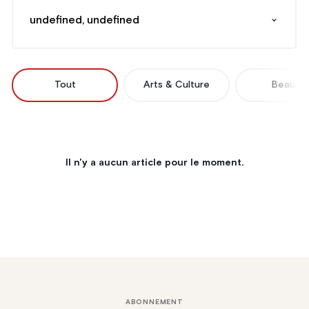
undefined, undefined
Tout
Arts & Culture
Beauté
Il n'y a aucun article pour le moment.
ABONNEMENT