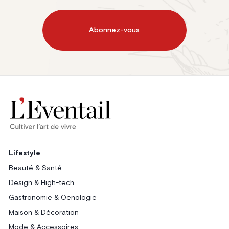
Abonnez-vous
Lifestyle
Beauté & Santé
Design & High-tech
Gastronomie & Oenologie
Maison & Décoration
Mode & Accessoires