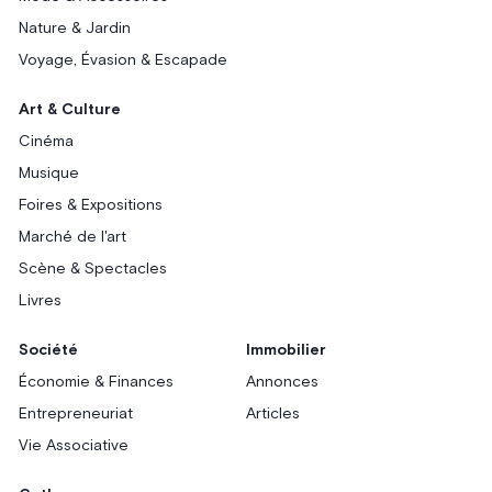
Nature & Jardin
Voyage, Évasion & Escapade
Art & Culture
Cinéma
Musique
Foires & Expositions
Marché de l'art
Scène & Spectacles
Livres
Société
Immobilier
Économie & Finances
Annonces
Entrepreneuriat
Articles
Vie Associative